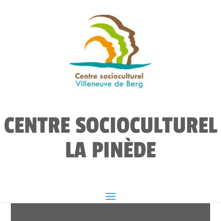
CENTRE SOCIOCULTUREL
LA PINÈDE