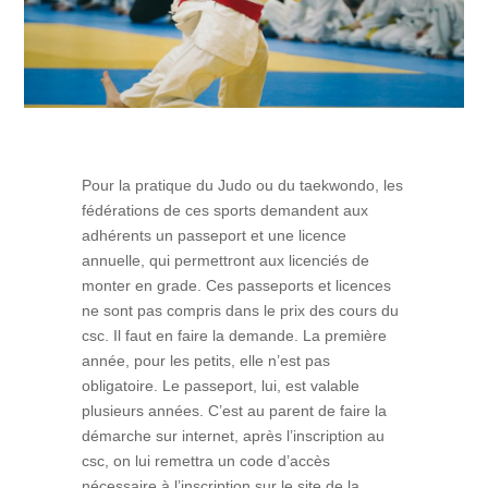
Pour la pratique du Judo ou du taekwondo, les
fédérations de ces sports demandent aux
adhérents un passeport et une licence
annuelle, qui permettront aux licenciés de
monter en grade. Ces passeports et licences
ne sont pas compris dans le prix des cours du
csc. Il faut en faire la demande. La première
année, pour les petits, elle n’est pas
obligatoire. Le passeport, lui, est valable
plusieurs années. C’est au parent de faire la
démarche sur internet, après l’inscription au
csc, on lui remettra un code d’accès
nécessaire à l’inscription sur le site de la