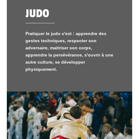
JUDO
Pratiquer le judo c'est : apprendre des
gestes techniques, respecter son
adversaire, maitriser son corps,
apprendre la persévérance, s'ouvrir à une
autre culture, se développer
physiquement.