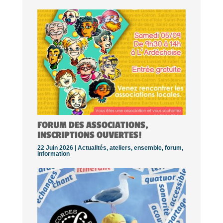
FORUM DES ASSOCIATIONS,
INSCRIPTIONS OUVERTES!
22 Juin 2026 |
Actualités
,
ateliers
,
ensemble
,
forum
,
information