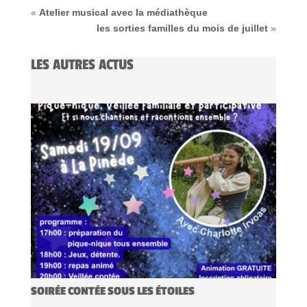
«
Atelier musical avec la médiathèque
les sorties familles du mois de juillet
»
LES AUTRES ACTUS
SOIRÉE CONTÉE SOUS LES ÉTOILES