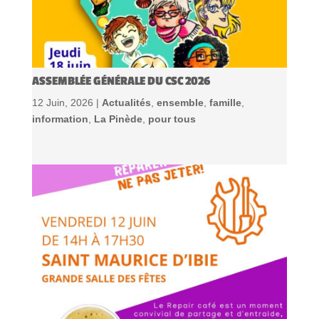
ASSEMBLÉE GÉNÉRALE DU CSC 2026
12 Juin, 2026 |
Actualités
,
ensemble
,
famille
,
information
,
La Pinède
,
pour tous