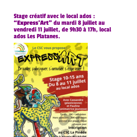
Stage créatif avec le local ados :
“Express’Art”
du mardi 8 juillet au
vendredi 11 juillet, de 9h30 à 17h, local
ados Les Platanes.