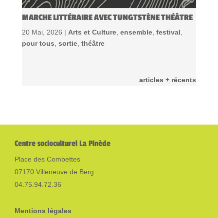
MARCHE LITTÉRAIRE AVEC TUNGTSTÈNE THÉÂTRE
20 Mai, 2026 |
Arts et Culture
,
ensemble
,
festival
,
pour tous
,
sortie
,
théâtre
articles + récents
Centre socioculturel La Pinède
Place des Combettes
07170 Villeneuve de Berg
04.75.94.72.36
Mentions légales