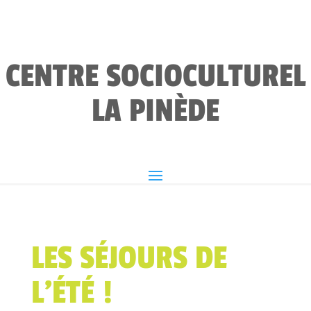
CENTRE SOCIOCULTUREL
LA PINÈDE
LES SÉJOURS DE
L’ÉTÉ !