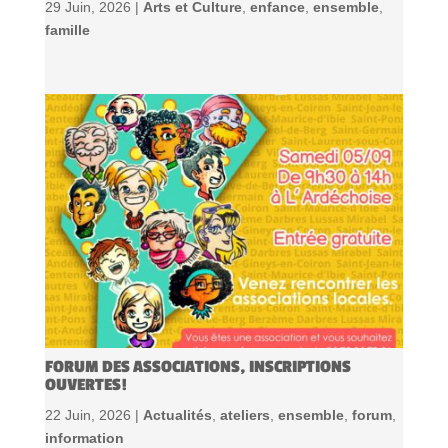
29 Juin, 2026 |
Arts et Culture
,
enfance
,
ensemble
,
famille
FORUM DES ASSOCIATIONS, INSCRIPTIONS
OUVERTES!
22 Juin, 2026 |
Actualités
,
ateliers
,
ensemble
,
forum
,
information