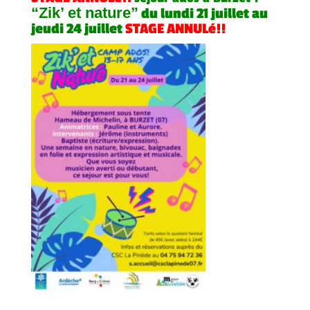
“Zik’ et nature”
du lundi 21 juillet au
jeudi 24 juillet
STAGE ANNULé!!