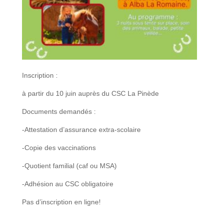
Inscription
:
à partir du 10
juin
auprès du
CSC La Pinède
Documents demandés :
-Attestation d’assurance extra-scolaire
-Copie des vaccinations
-Quotient familial (caf ou MSA)
-Adhésion au CSC obligatoire
Pas d’inscription en ligne!