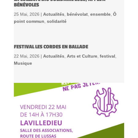
BÉNÉVOLES
25 Mai, 2026 |
Actualités
,
bénévolat
,
ensemble
,
Ô
point commun
,
solidarité
FESTIVAL LES CORDES EN BALLADE
22 Mai, 2026 |
Actualités
,
Arts et Culture
,
festival
,
Musique