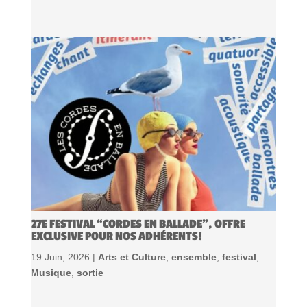
27E FESTIVAL “CORDES EN BALLADE”, OFFRE
EXCLUSIVE POUR NOS ADHÉRENTS!
19 Juin, 2026 |
Arts et Culture
,
ensemble
,
festival
,
Musique
,
sortie