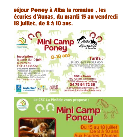
séjour
Poney
à Alba la romaine , les
écuries d’Aunas, du mardi 15 au vendredi
18 juillet, de 8 à 10 ans.