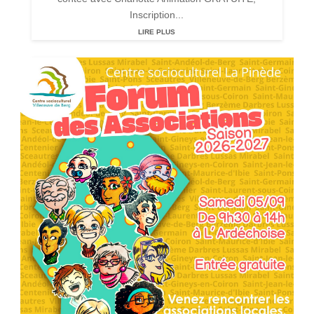
Inscription...
LIRE PLUS