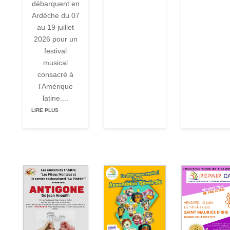
débarquent en
Ardèche du 07
au 19 juillet
2026 pour un
festival
musical
consacré à
l’Amérique
latine....
LIRE PLUS