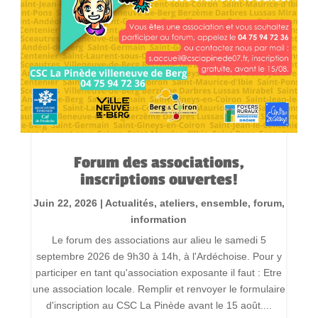
Forum des associations,
inscriptions ouvertes!
Juin 22, 2026
|
Actualités
,
ateliers
,
ensemble
,
forum
,
information
Le forum des associations aur alieu le samedi 5
septembre 2026 de 9h30 à 14h, à l'Ardéchoise. Pour y
participer en tant qu'association exposante il faut : Etre
une association locale. Remplir et renvoyer le formulaire
d'inscription au CSC La Pinède avant le 15 août....