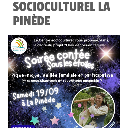
SOCIOCULTUREL LA
PINÈDE