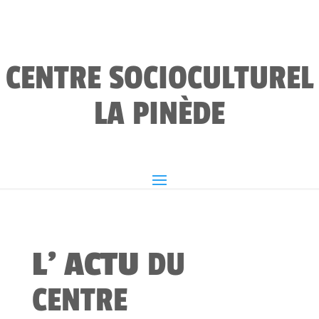
CENTRE SOCIOCULTUREL
LA PINÈDE
L’ ACTU
DU
CENTRE