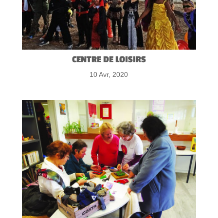
CENTRE DE LOISIRS
10 Avr, 2020