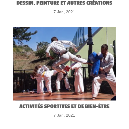
DESSIN, PEINTURE ET AUTRES CRÉATIONS
7 Jan, 2021
ACTIVITÉS SPORTIVES ET DE BIEN-ÊTRE
7 Jan, 2021