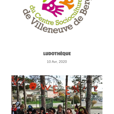
LUDOTHÈQUE
10 Avr, 2020