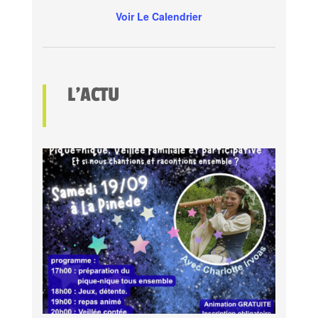
Voir Le Calendrier
L’ACTU