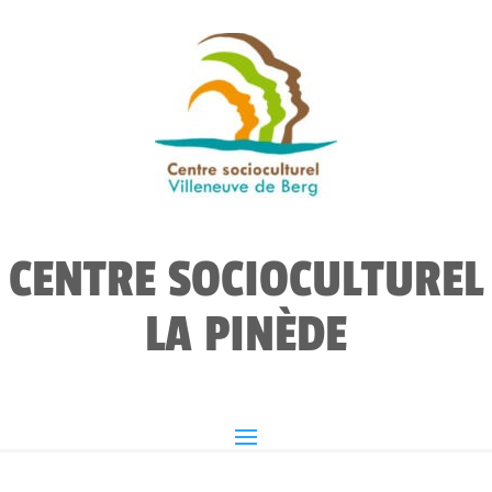
CENTRE SOCIOCULTUREL
LA PINÈDE