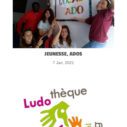
JEUNESSE, ADOS
7 Jan, 2021