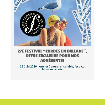
27E FESTIVAL “CORDES EN BALLADE”,
OFFRE EXCLUSIVE POUR NOS
ADHÉRENTS!
19 Juin 2026 |
Arts et Culture
,
ensemble
,
festival
,
Musique
,
sortie