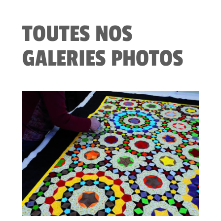
TOUTES NOS
GALERIES PHOTOS