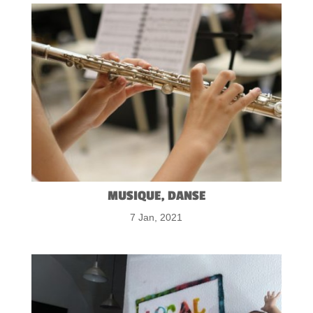
MUSIQUE, DANSE
7 Jan, 2021