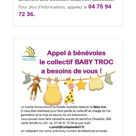
04 75 94
Pour plus d’informations, appelez le
72 36.