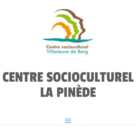
CENTRE SOCIOCULTUREL
LA PINÈDE