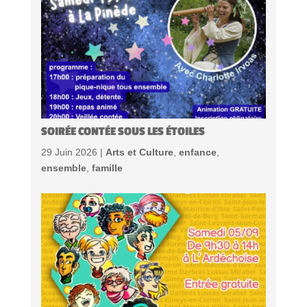
SOIRÉE CONTÉE SOUS LES ÉTOILES
29 Juin 2026 |
Arts et Culture
,
enfance
,
ensemble
,
famille