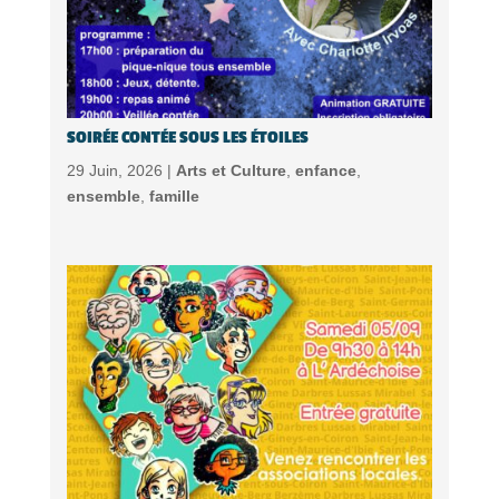
SOIRÉE CONTÉE SOUS LES ÉTOILES
29 Juin, 2026 |
Arts et Culture
,
enfance
,
ensemble
,
famille