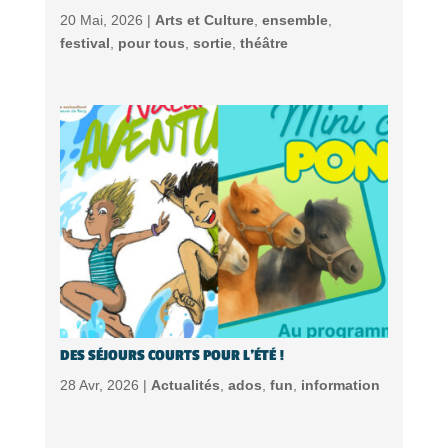
20 Mai, 2026 |
Arts et Culture
,
ensemble
,
festival
,
pour tous
,
sortie
,
théâtre
DES SÉJOURS COURTS POUR L’ÉTÉ !
28 Avr, 2026 |
Actualités
,
ados
,
fun
,
information