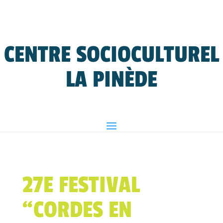
CENTRE SOCIOCULTUREL
LA PINÈDE
27E FESTIVAL
“CORDES EN