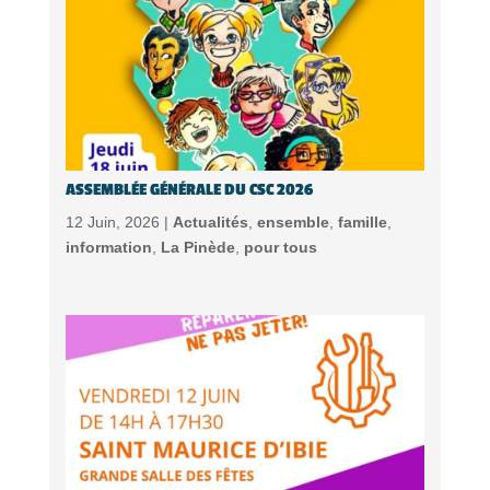
ASSEMBLÉE GÉNÉRALE DU CSC 2026
12 Juin, 2026 |
Actualités
,
ensemble
,
famille
,
information
,
La Pinède
,
pour tous