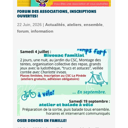
FORUM DES ASSOCIATIONS, INSCRIPTIONS
OUVERTES!
22 Juin, 2026 |
Actualités
,
ateliers
,
ensemble
,
forum
,
information
OSER DEHORS EN FAMILLE!