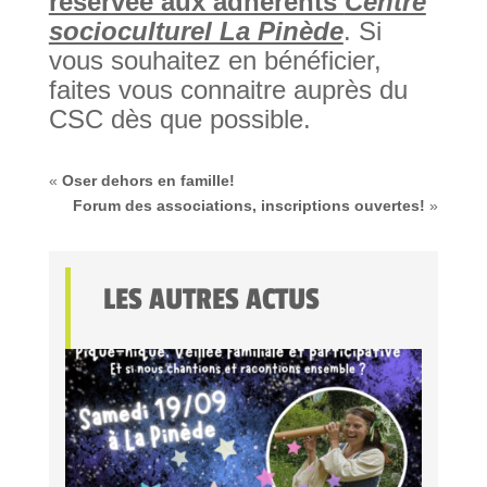
réservée aux adhérents
Centre
socioculturel La Pinède
. Si
vous souhaitez en bénéficier,
faites vous connaitre auprès du
CSC dès que possible.
«
Oser dehors en famille!
Forum des associations, inscriptions ouvertes!
»
LES AUTRES ACTUS