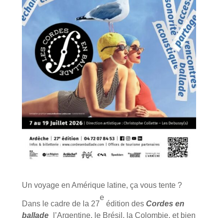
Un voyage en Amérique latine, ça vous tente ?
e
Dans le cadre de la 27
édition des
Cordes en
ballade
¸ l’Argentine, le Brésil, la Colombie, et bien