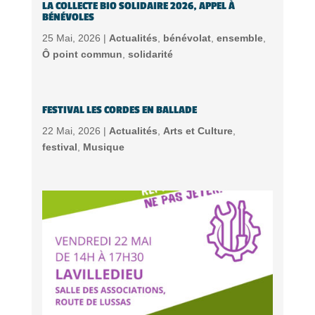
LA COLLECTE BIO SOLIDAIRE 2026, APPEL À
BÉNÉVOLES
25 Mai, 2026 |
Actualités
,
bénévolat
,
ensemble
,
Ô point commun
,
solidarité
FESTIVAL LES CORDES EN BALLADE
22 Mai, 2026 |
Actualités
,
Arts et Culture
,
festival
,
Musique