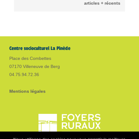
articles + récents
Centre socioculturel La Pinède
Place des Combettes
07170 Villeneuve de Berg
04.75.94.72.36
Mentions légales