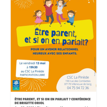
ÊTRE PARENT, ET SI ON EN PARLAIT ? CONFÉRENCE
DE BRIGITTE ORIOL