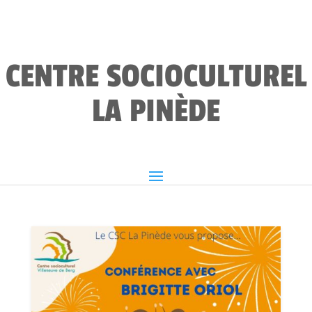
CENTRE SOCIOCULTUREL
LA PINÈDE