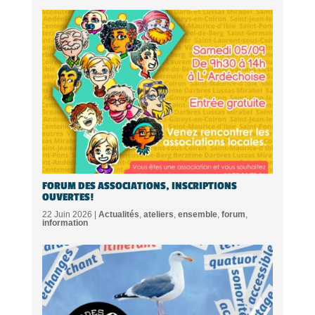
FORUM DES ASSOCIATIONS, INSCRIPTIONS
OUVERTES!
22 Juin 2026 |
Actualités
,
ateliers
,
ensemble
,
forum
,
information