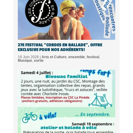
27E FESTIVAL “CORDES EN BALLADE”, OFFRE
EXCLUSIVE POUR NOS ADHÉRENTS!
19 Juin 2026 |
Arts et Culture
,
ensemble
,
festival
,
Musique
,
sortie