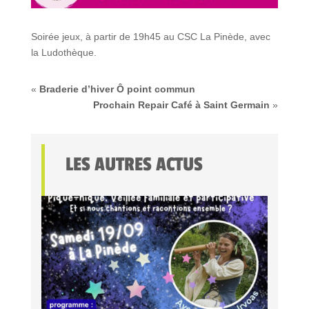
Soirée jeux, à partir de 19h45 au CSC La Pinède, avec
la Ludothèque.
«
Braderie d’hiver Ô point commun
Prochain Repair Café à Saint Germain
»
LES AUTRES ACTUS