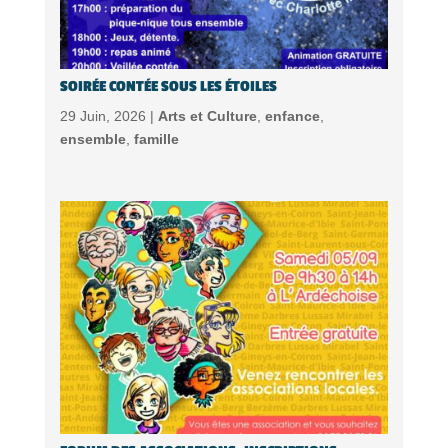
SOIRÉE CONTÉE SOUS LES ÉTOILES
29 Juin, 2026 |
Arts et Culture
,
enfance
,
ensemble
,
famille