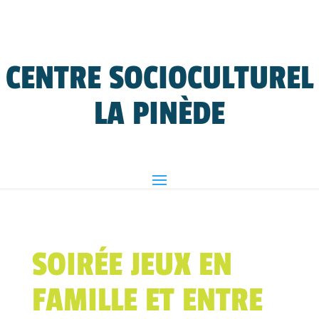
CENTRE SOCIOCULTUREL
LA PINÈDE
SOIRÉE JEUX EN
FAMILLE ET ENTRE