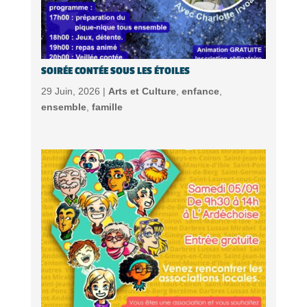
SOIRÉE CONTÉE SOUS LES ÉTOILES
29 Juin, 2026 |
Arts et Culture
,
enfance
,
ensemble
,
famille