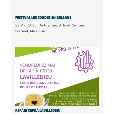
FESTIVAL LES CORDES EN BALLADE
22 Mai, 2026 |
Actualités
,
Arts et Culture
,
festival
,
Musique
REPAIR CAFÉ À LAVILLEDIEU