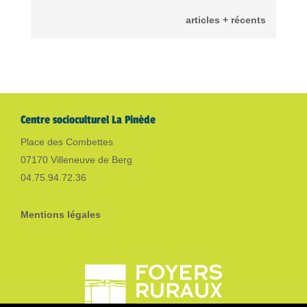
articles + récents
Centre socioculturel La Pinède
Place des Combettes
07170 Villeneuve de Berg
04.75.94.72.36
Mentions légales