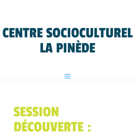
CENTRE SOCIOCULTUREL
LA PINÈDE
SESSION
DÉCOUVERTE :