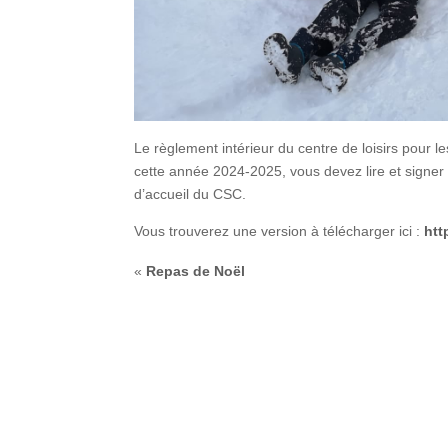
Le règlement intérieur du centre de loisirs pour les
cette année 2024-2025, vous devez lire et signer
d’accueil du CSC.
Vous trouverez une version à télécharger ici :
http
«
Repas de Noël