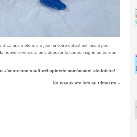
 3-11 ans a été mis à jour, si votre enfant est inscrit pour
 la nouvelle version, puis déposer le coupon signé au bureau
s://centresocioculturellapinede.com/accueil-de-loisirs/
Nouveaux ateliers au trimestre
»