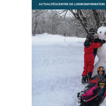
ACTUALITÉS
CENTRE DE LOISIRS
INFORMATION