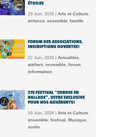
ÉTOILES
29 Juin, 2026 |
Arts et Culture
,
enfance
,
ensemble
,
famille
FORUM DES ASSOCIATIONS,
INSCRIPTIONS OUVERTES!
22 Juin, 2026 |
Actualités
,
ateliers
,
ensemble
,
forum
,
information
27E FESTIVAL “CORDES EN
BALLADE”, OFFRE EXCLUSIVE
POUR NOS ADHÉRENTS!
19 Juin, 2026 |
Arts et Culture
,
ensemble
,
festival
,
Musique
,
sortie