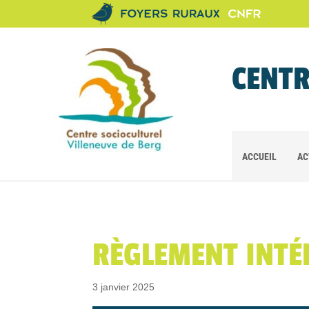
CENTR
ACCUEIL
AC
RÈGLEMENT INTÉ
3 janvier 2025