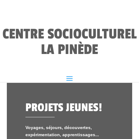
CENTRE SOCIOCULTUREL
LA PINÈDE
PROJETS JEUNES!
Voyages, séjours, découvertes,
expérimentation, apprentissages...