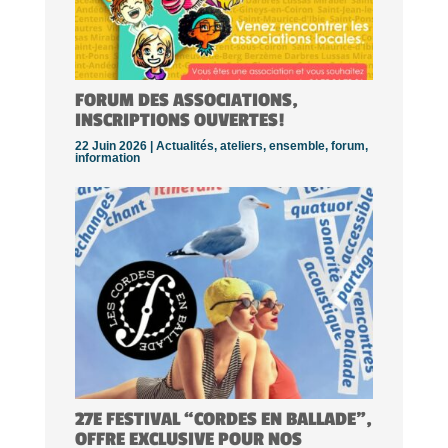
FORUM DES ASSOCIATIONS,
INSCRIPTIONS OUVERTES!
22 Juin 2026 |
Actualités
,
ateliers
,
ensemble
,
forum
,
information
27E FESTIVAL “CORDES EN BALLADE”,
OFFRE EXCLUSIVE POUR NOS