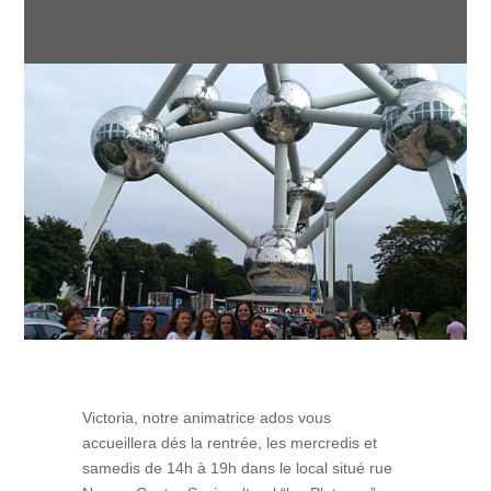
Victoria, notre animatrice ados vous
accueillera dés la rentrée, les mercredis et
samedis de 14h à 19h dans le local situé rue