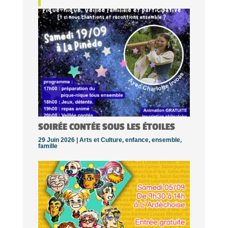
SOIRÉE CONTÉE SOUS LES ÉTOILES
29 Juin 2026 |
Arts et Culture
,
enfance
,
ensemble
,
famille