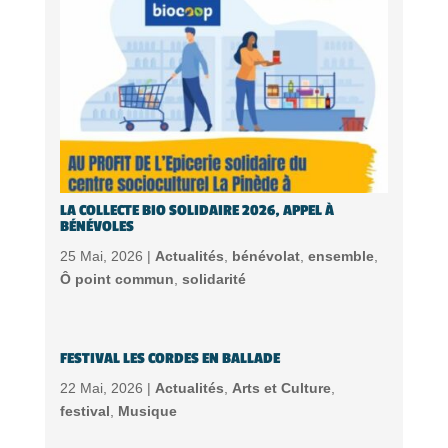
LA COLLECTE BIO SOLIDAIRE 2026, APPEL À
BÉNÉVOLES
25 Mai, 2026 |
Actualités
,
bénévolat
,
ensemble
,
Ô point commun
,
solidarité
FESTIVAL LES CORDES EN BALLADE
22 Mai, 2026 |
Actualités
,
Arts et Culture
,
festival
,
Musique