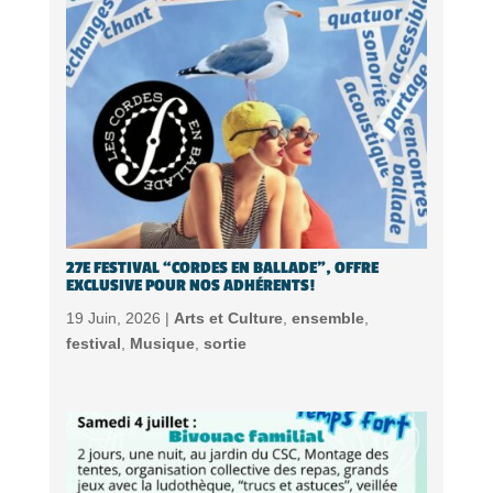
27E FESTIVAL “CORDES EN BALLADE”, OFFRE
EXCLUSIVE POUR NOS ADHÉRENTS!
19 Juin, 2026 |
Arts et Culture
,
ensemble
,
festival
,
Musique
,
sortie