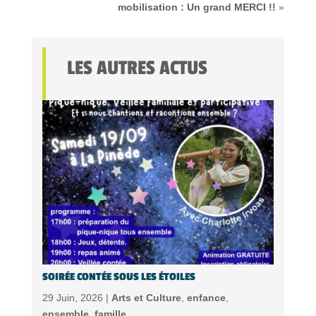
mobilisation : Un grand MERCI !!
»
LES AUTRES ACTUS
SOIRÉE CONTÉE SOUS LES ÉTOILES
29 Juin, 2026 |
Arts et Culture
,
enfance
,
ensemble
,
famille