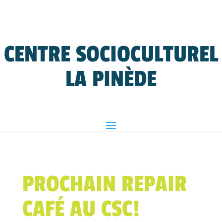
CENTRE SOCIOCULTUREL
LA PINÈDE
PROCHAIN REPAIR
CAFÉ AU CSC!