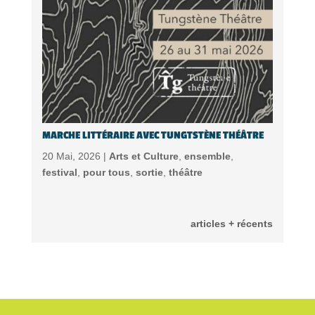
MARCHE LITTÉRAIRE AVEC TUNGTSTÈNE THÉÂTRE
20 Mai, 2026 |
Arts et Culture
,
ensemble
,
festival
,
pour tous
,
sortie
,
théâtre
articles + récents