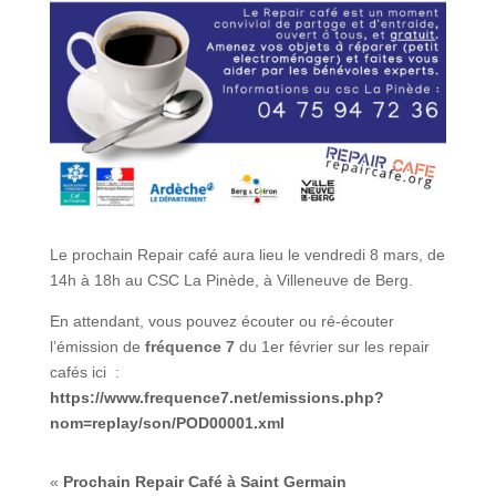
Le prochain Repair café aura lieu le vendredi 8 mars, de
14h à 18h au CSC La Pinède, à Villeneuve de Berg.
En attendant, vous pouvez écouter ou ré-écouter
l’émission de
fréquence 7
du 1er février sur les repair
cafés ici :
https://www.frequence7.net/emissions.php?
nom=replay/son/POD00001.xml
«
Prochain Repair Café à Saint Germain