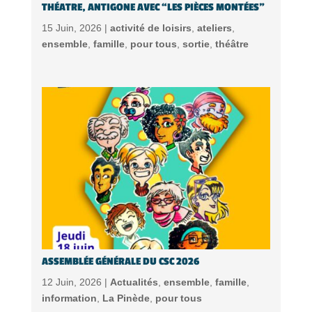
THÉATRE, ANTIGONE AVEC “LES PIÈCES MONTÉES”
15 Juin, 2026 |
activité de loisirs
,
ateliers
,
ensemble
,
famille
,
pour tous
,
sortie
,
théâtre
ASSEMBLÉE GÉNÉRALE DU CSC 2026
12 Juin, 2026 |
Actualités
,
ensemble
,
famille
,
information
,
La Pinède
,
pour tous