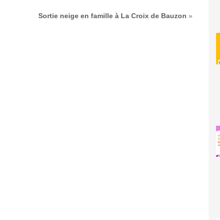
Sortie neige en famille à La Croix de Bauzon
»