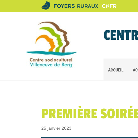
CENTR
ACCUEIL
AC
PREMIÈRE SOIRÉE
25 janvier 2023