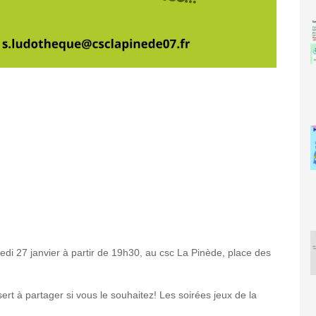
edi 27 janvier à partir de 19h30, au csc La Pinède, place des
ert à partager si vous le souhaitez! Les soirées jeux de la