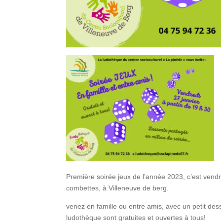
Première soirée jeux de l’année 2023, c’est vendr
combettes, à Villeneuve de berg.
venez en famille ou entre amis, avec un petit dess
ludothèque sont gratuites et ouvertes à tous!