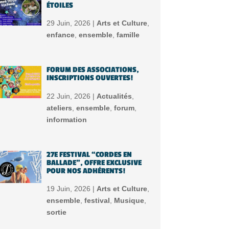
ÉTOILES
29 Juin, 2026 |
Arts et Culture
,
enfance
,
ensemble
,
famille
FORUM DES ASSOCIATIONS,
INSCRIPTIONS OUVERTES!
22 Juin, 2026 |
Actualités
,
ateliers
,
ensemble
,
forum
,
information
27E FESTIVAL “CORDES EN
BALLADE”, OFFRE EXCLUSIVE
POUR NOS ADHÉRENTS!
19 Juin, 2026 |
Arts et Culture
,
ensemble
,
festival
,
Musique
,
sortie