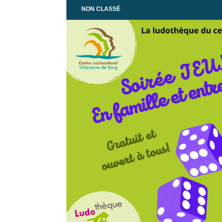
NON CLASSÉ