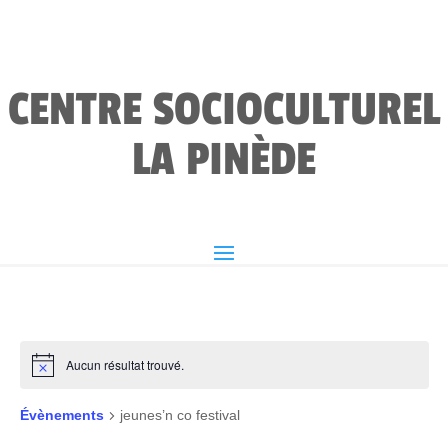
CENTRE SOCIOCULTUREL
LA PINÈDE
Aucun résultat trouvé.
Évènements
jeunes’n co festival