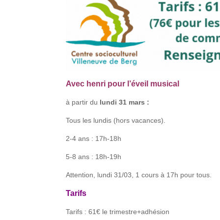
Avec henri pour l’éveil musical
à partir du
lundi 31 mars :
Tous les lundis (hors vacances).
2-4 ans : 17h-18h
5-8 ans : 18h-19h
Attention, lundi 31/03, 1 cours à 17h pour tous.
Tarifs
Tarifs : 61€ le trimestre+adhésion