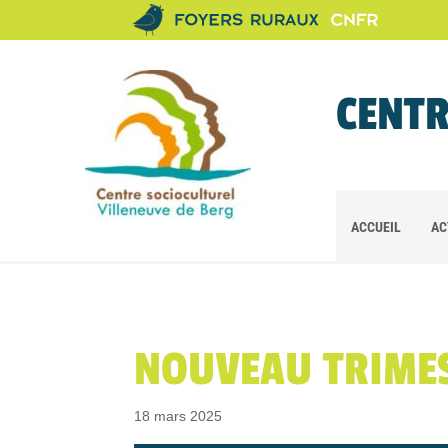
CENTR
ACCUEIL
AC
NOUVEAU TRIMES
18 mars 2025