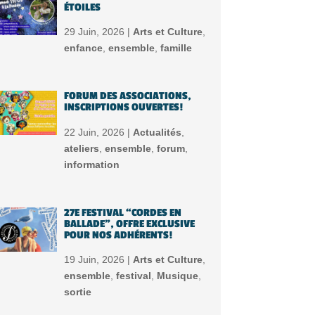
ÉTOILES
29 Juin, 2026 |
Arts et Culture
,
enfance
,
ensemble
,
famille
FORUM DES ASSOCIATIONS,
INSCRIPTIONS OUVERTES!
22 Juin, 2026 |
Actualités
,
ateliers
,
ensemble
,
forum
,
information
27E FESTIVAL “CORDES EN
BALLADE”, OFFRE EXCLUSIVE
POUR NOS ADHÉRENTS!
19 Juin, 2026 |
Arts et Culture
,
ensemble
,
festival
,
Musique
,
sortie