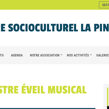
GES
E SOCIOCULTUREL LA PI
TU
AGENDA
NOTRE ASSOCIATION
NOS ACTIVITÉS
GALERIE
TRE ÉVEIL MUSICAL