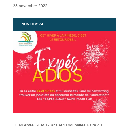
23 novembre 2022
NON CLASSÉ
Tu as entre
14 et 17 ans
et tu souhaites Faire du