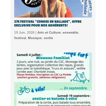
27E FESTIVAL “CORDES EN BALLADE”, OFFRE
EXCLUSIVE POUR NOS ADHÉRENTS!
19 Juin, 2026 |
Arts et Culture
,
ensemble
,
festival
,
Musique
,
sortie