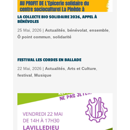
LA COLLECTE BIO SOLIDAIRE 2026, APPEL À
BÉNÉVOLES
25 Mai, 2026 |
Actualités
,
bénévolat
,
ensemble
,
Ô point commun
,
solidarité
FESTIVAL LES CORDES EN BALLADE
22 Mai, 2026 |
Actualités
,
Arts et Culture
,
festival
,
Musique