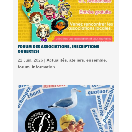
FORUM DES ASSOCIATIONS, INSCRIPTIONS
OUVERTES!
22 Juin, 2026 |
Actualités
,
ateliers
,
ensemble
,
forum
,
information