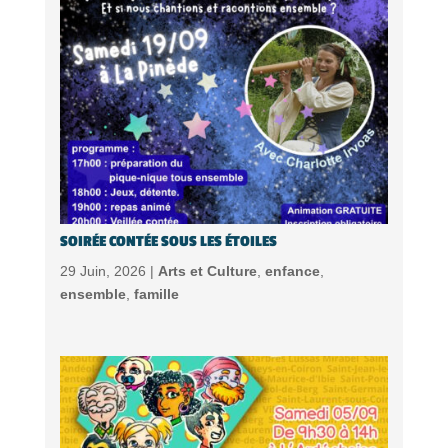
SOIRÉE CONTÉE SOUS LES ÉTOILES
29 Juin, 2026 |
Arts et Culture
,
enfance
,
ensemble
,
famille