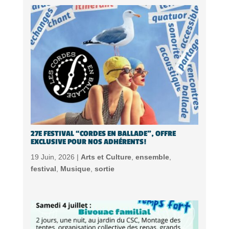
27E FESTIVAL “CORDES EN BALLADE”, OFFRE
EXCLUSIVE POUR NOS ADHÉRENTS!
19 Juin, 2026 |
Arts et Culture
,
ensemble
,
festival
,
Musique
,
sortie