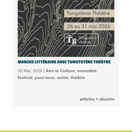
MARCHE LITTÉRAIRE AVEC TUNGTSTÈNE THÉÂTRE
20 Mai, 2026 |
Arts et Culture
,
ensemble
,
festival
,
pour tous
,
sortie
,
théâtre
articles + récents