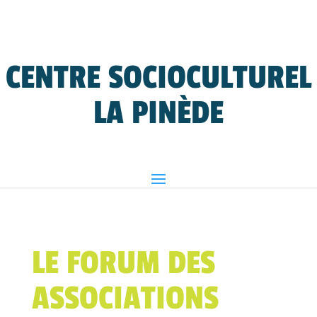
CENTRE SOCIOCULTUREL
LA PINÈDE
LE FORUM DES
ASSOCIATIONS