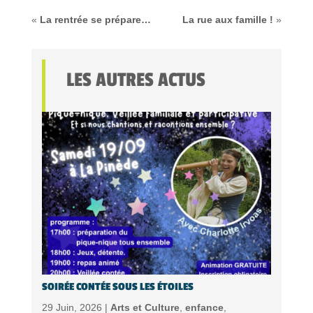
«
La rentrée se prépare…
La rue aux famille !
»
LES AUTRES ACTUS
SOIRÉE CONTÉE SOUS LES ÉTOILES
29 Juin, 2026 |
Arts et Culture
,
enfance
,