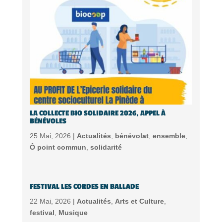
LA COLLECTE BIO SOLIDAIRE 2026, APPEL À
BÉNÉVOLES
25 Mai, 2026 |
Actualités
,
bénévolat
,
ensemble
,
Ô point commun
,
solidarité
FESTIVAL LES CORDES EN BALLADE
22 Mai, 2026 |
Actualités
,
Arts et Culture
,
festival
,
Musique