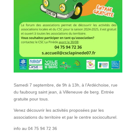
Samedi 7 septembre, de 9h à 13h, à l’Ardéchoise, rue
du faubourg saint jean, à Villeneuve de berg. Entrée
gratuite pour tous.
Venez découvrir les activités proposées par les
associations du territoire et par le centre socioculturel.
info au 04 75 94 72 36