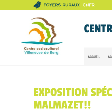
CENTR
ACCUEIL
AC
EXPOSITION SPÉC
MALMAZET!!