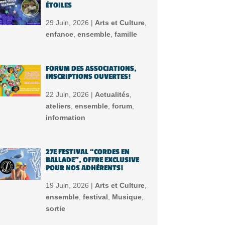
ÉTOILES
29 Juin, 2026 |
Arts et Culture
,
enfance
,
ensemble
,
famille
FORUM DES ASSOCIATIONS,
INSCRIPTIONS OUVERTES!
22 Juin, 2026 |
Actualités
,
ateliers
,
ensemble
,
forum
,
information
27E FESTIVAL “CORDES EN
BALLADE”, OFFRE EXCLUSIVE
POUR NOS ADHÉRENTS!
19 Juin, 2026 |
Arts et Culture
,
ensemble
,
festival
,
Musique
,
sortie