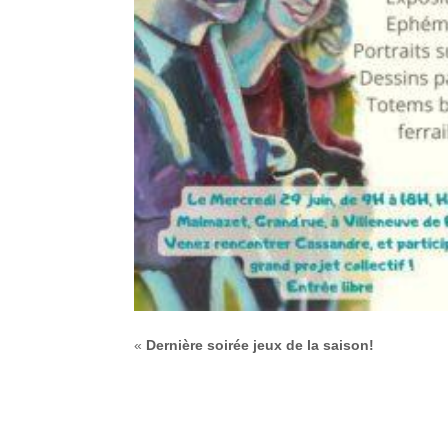
«
Dernière soirée jeux de la saison!