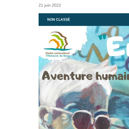
21 juin 2022
NON CLASSÉ