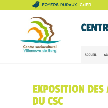
CENTR
ACCUEIL
AC
EXPOSITION DES 
DU CSC