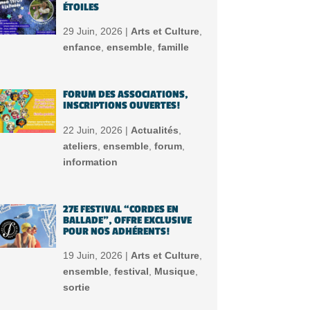
ÉTOILES
29 Juin, 2026 |
Arts et Culture
,
enfance
,
ensemble
,
famille
FORUM DES ASSOCIATIONS,
INSCRIPTIONS OUVERTES!
22 Juin, 2026 |
Actualités
,
ateliers
,
ensemble
,
forum
,
information
27E FESTIVAL “CORDES EN
BALLADE”, OFFRE EXCLUSIVE
POUR NOS ADHÉRENTS!
19 Juin, 2026 |
Arts et Culture
,
ensemble
,
festival
,
Musique
,
sortie