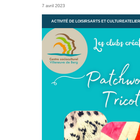
7 avril 2023
ACTIVITÉ DE LOISIRS
ARTS ET CULTURE
ATELIE