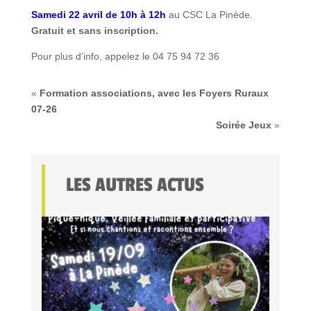
Samedi 22 avril de 10h à 12h
au CSC La Pinède.
Gratuit et sans inscription.
Pour plus d’info, appelez le 04 75 94 72 36
«
Formation associations, avec les Foyers Ruraux
07-26
Soirée Jeux
»
LES AUTRES ACTUS