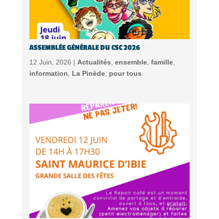
ASSEMBLÉE GÉNÉRALE DU CSC 2026
12 Juin, 2026 |
Actualités
,
ensemble
,
famille
,
information
,
La Pinède
,
pour tous