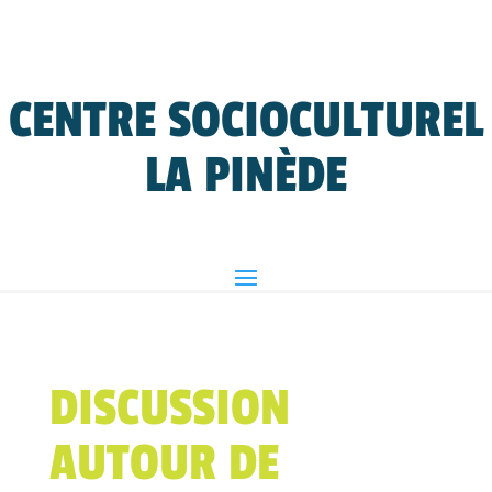
CENTRE SOCIOCULTUREL
LA PINÈDE
DISCUSSION
AUTOUR DE