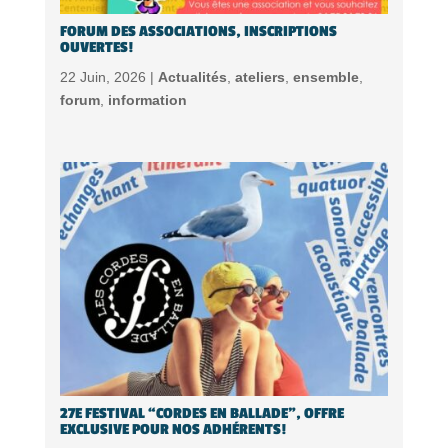
FORUM DES ASSOCIATIONS, INSCRIPTIONS
OUVERTES!
22 Juin, 2026 |
Actualités
,
ateliers
,
ensemble
,
forum
,
information
27E FESTIVAL “CORDES EN BALLADE”, OFFRE
EXCLUSIVE POUR NOS ADHÉRENTS!