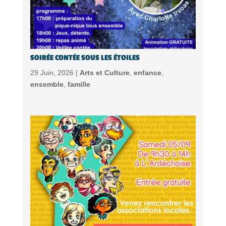
SOIRÉE CONTÉE SOUS LES ÉTOILES
29 Juin, 2026 |
Arts et Culture
,
enfance
,
ensemble
,
famille