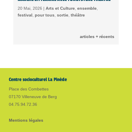
20 Mai, 2026 |
Arts et Culture
,
ensemble
,
festival
,
pour tous
,
sortie
,
théâtre
articles + récents
Centre socioculturel La Pinède
Place des Combettes
07170 Villeneuve de Berg
04.75.94.72.36
Mentions légales