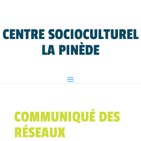
CENTRE SOCIOCULTUREL
LA PINÈDE
COMMUNIQUÉ DES
RÉSEAUX