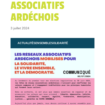
ASSOCIATIFS
ARDÉCHOIS
3 juillet 2024
ACTUALITÉS
ENSEMBLE
SOLIDARITÉ