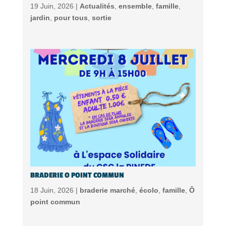
19 Juin, 2026 |
Actualités
,
ensemble
,
famille
,
jardin
,
pour tous
,
sortie
BRADERIE O POINT COMMUN
18 Juin, 2026 |
braderie marché
,
écolo
,
famille
,
Ô
point commun