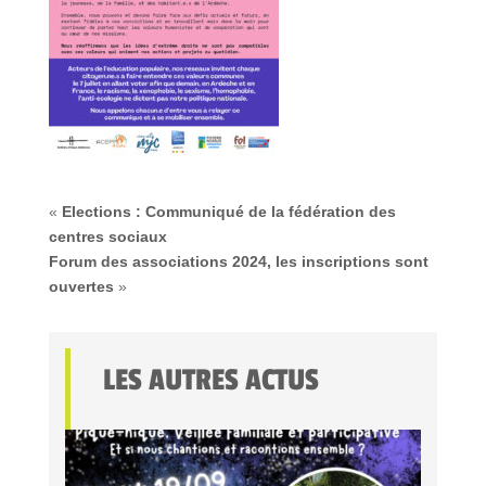
«
Elections : Communiqué de la fédération des
centres sociaux
Forum des associations 2024, les inscriptions sont
ouvertes
»
LES AUTRES ACTUS