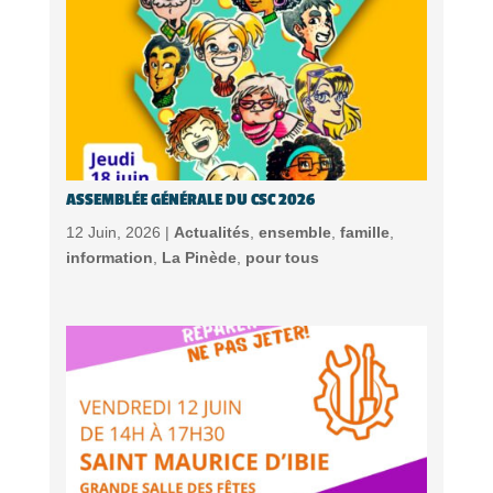
ASSEMBLÉE GÉNÉRALE DU CSC 2026
12 Juin, 2026 |
Actualités
,
ensemble
,
famille
,
information
,
La Pinède
,
pour tous