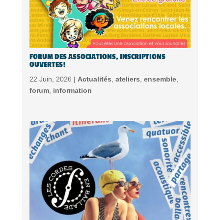
FORUM DES ASSOCIATIONS, INSCRIPTIONS
OUVERTES!
22 Juin, 2026 |
Actualités
,
ateliers
,
ensemble
,
forum
,
information