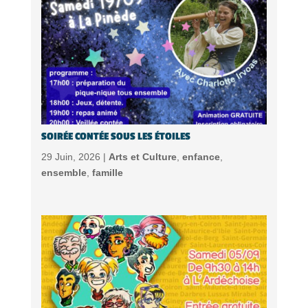
SOIRÉE CONTÉE SOUS LES ÉTOILES
29 Juin, 2026 |
Arts et Culture
,
enfance
,
ensemble
,
famille