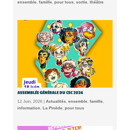
ensemble
,
famille
,
pour tous
,
sortie
,
théâtre
ASSEMBLÉE GÉNÉRALE DU CSC 2026
12 Juin, 2026 |
Actualités
,
ensemble
,
famille
,
information
,
La Pinède
,
pour tous