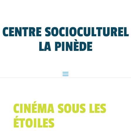
CENTRE SOCIOCULTUREL
LA PINÈDE
CINÉMA SOUS LES
ÉTOILES