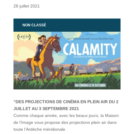
28 juillet 2021
NON CLASSÉ
“DES PROJECTIONS DE CINÉMA EN PLEIN AIR DU 2
JUILLET AU 3 SEPTEMBRE 2021
Comme chaque année, avec les beaux jours, la Maison
de l’Image vous propose des projections plein air dans
toute l’Ardèche méridionale.