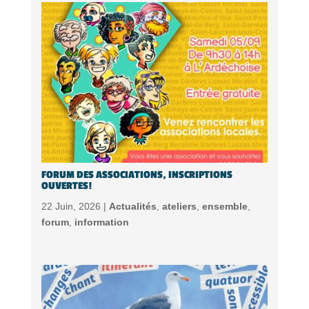
FORUM DES ASSOCIATIONS, INSCRIPTIONS
OUVERTES!
22 Juin, 2026 |
Actualités
,
ateliers
,
ensemble
,
forum
,
information