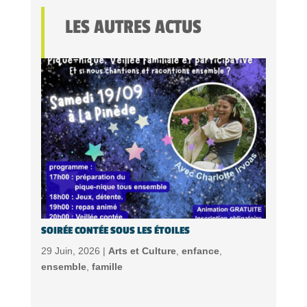
LES AUTRES ACTUS
SOIRÉE CONTÉE SOUS LES ÉTOILES
29 Juin, 2026 |
Arts et Culture
,
enfance
,
ensemble
,
famille