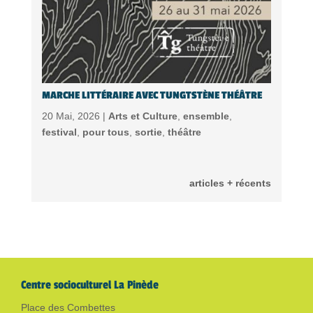
MARCHE LITTÉRAIRE AVEC TUNGTSTÈNE THÉÂTRE
20 Mai, 2026 |
Arts et Culture
,
ensemble
,
festival
,
pour tous
,
sortie
,
théâtre
articles + récents
Centre socioculturel La Pinède
Place des Combettes