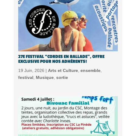
27E FESTIVAL “CORDES EN BALLADE”, OFFRE
EXCLUSIVE POUR NOS ADHÉRENTS!
19 Juin, 2026 |
Arts et Culture
,
ensemble
,
festival
,
Musique
,
sortie