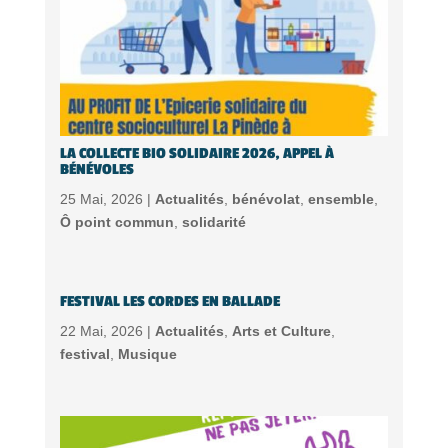
LA COLLECTE BIO SOLIDAIRE 2026, APPEL À
BÉNÉVOLES
25 Mai, 2026 |
Actualités
,
bénévolat
,
ensemble
,
Ô point commun
,
solidarité
FESTIVAL LES CORDES EN BALLADE
22 Mai, 2026 |
Actualités
,
Arts et Culture
,
festival
,
Musique