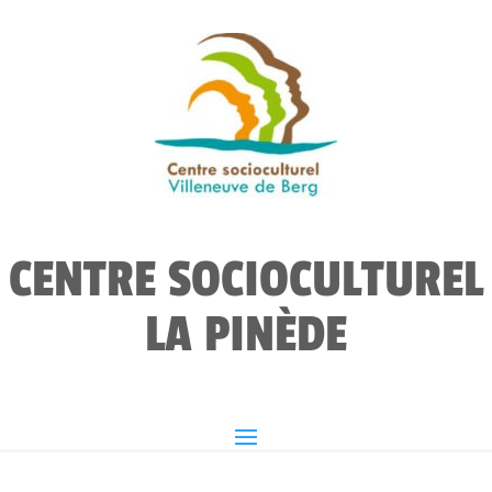
CENTRE SOCIOCULTUREL
LA PINÈDE