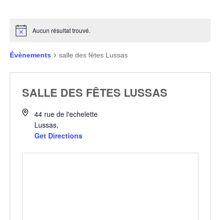
Aucun résultat trouvé.
Évènements
salle des fêtes Lussas
SALLE DES FÊTES LUSSAS
44 rue de l'echelette
Lussas
,
Get Directions