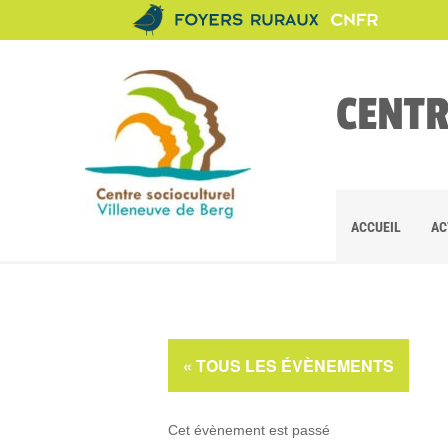
CENTR
ACCUEIL
AC
« TOUS LES ÉVÈNEMENTS
Cet évènement est passé