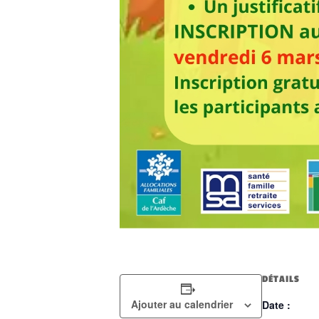
DÉTAILS
Ajouter au calendrier
Date :