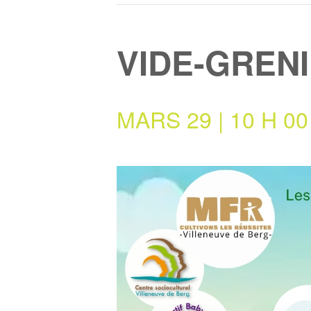
VIDE-GREN
MARS 29 | 10 H 00