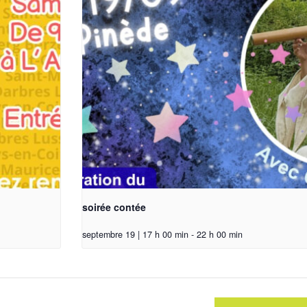
soirée contée
septembre 19 | 17 h 00 min
-
22 h 00 min