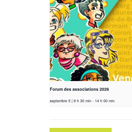
Forum des associations 2026
septembre 5 | 9 h 30 min
-
14 h 00 min