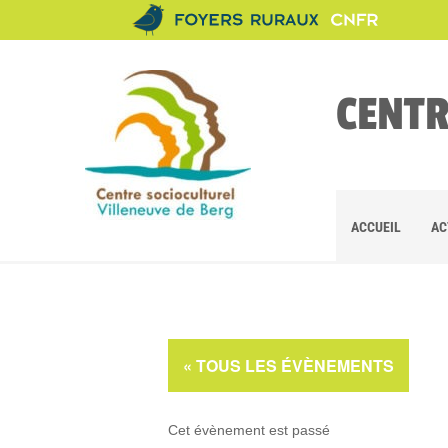
CENTR
ACCUEIL
AC
« TOUS LES ÉVÈNEMENTS
Cet évènement est passé