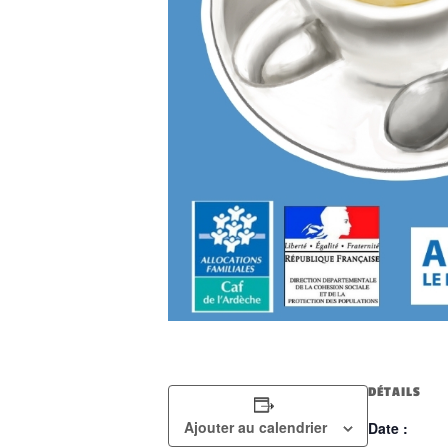
DÉTAILS
Ajouter au calendrier
Date :