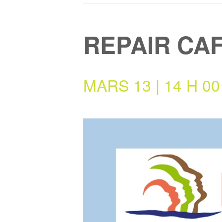
REPAIR CA
MARS 13 | 14 H 00