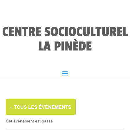
CENTRE SOCIOCULTUREL
LA PINÈDE
« TOUS LES ÉVÈNEMENTS
Cet évènement est passé