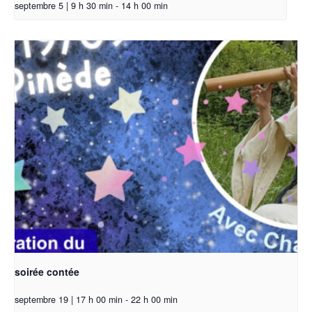
septembre 5 | 9 h 30 min
-
14 h 00 min
soirée contée
septembre 19 | 17 h 00 min
-
22 h 00 min