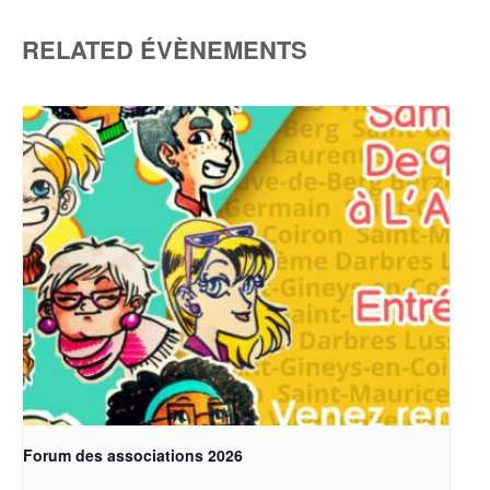
RELATED ÉVÈNEMENTS
Forum des associations 2026