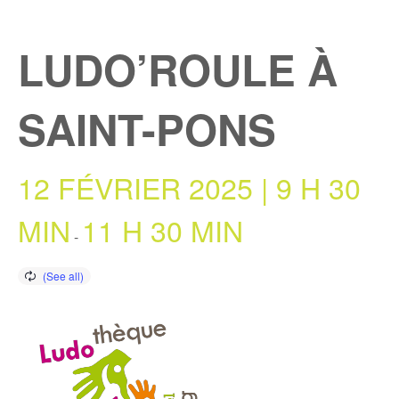
LUDO’ROULE À
SAINT-PONS
12 FÉVRIER 2025 | 9 H 30
MIN
11 H 30 MIN
-